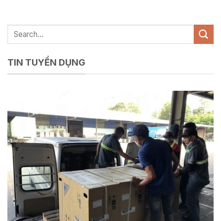
TIN TUYỂN DỤNG