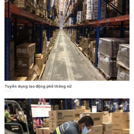
Tuyển dụng lao động phổ thông nữ