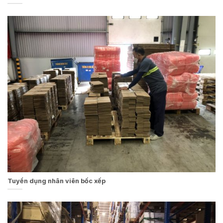
Tuyển dụng nhân viên bốc xếp