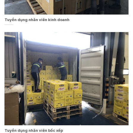
Tuyển dụng nhân viên kinh doanh
Tuyển dụng nhân viên bốc xếp