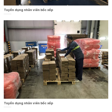
Tuyển dụng nhân viên bốc xếp
Tuyển dụng nhân viên bốc xếp