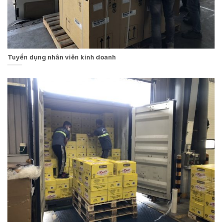
Tuyển dụng nhân viên kinh doanh