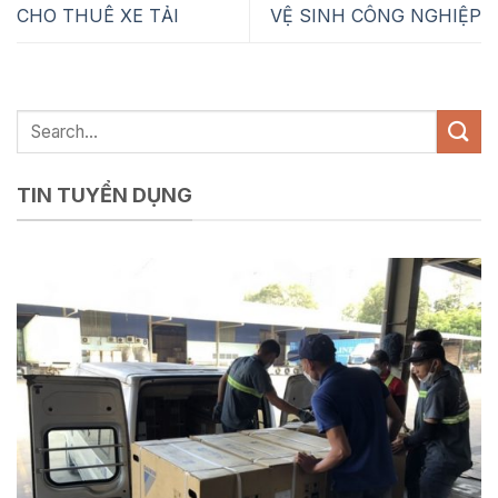
CHO THUÊ XE TẢI
VỆ SINH CÔNG NGHIỆP
TIN TUYỂN DỤNG