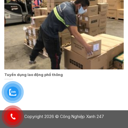
Tuyển dụng lao động phổ thông
Copyright 2026 © Công Nghiệp Xanh 247