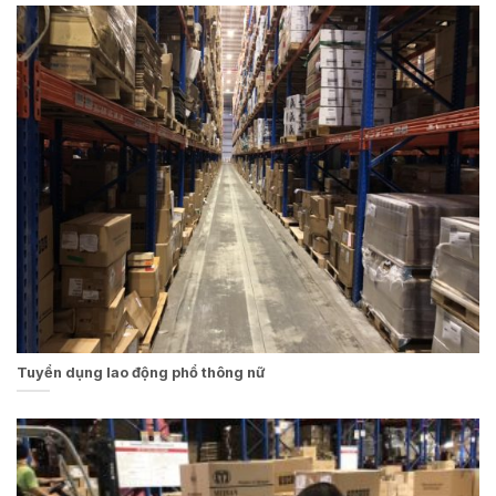
Tuyển dụng lao động phổ thông nữ