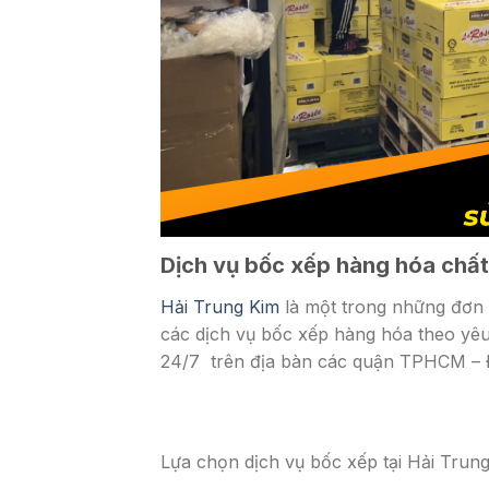
Dịch vụ bốc xếp hàng hóa chất
Hải Trung Kim
là một trong những đơn 
các dịch vụ bốc xếp hàng hóa theo yêu
24/7 trên địa bàn các quận TPHCM – Đ
Lựa chọn dịch vụ bốc xếp tại Hải Trun