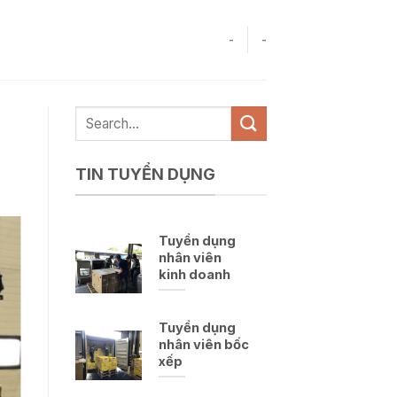
-
-
TIN TUYỂN DỤNG
Tuyển dụng
nhân viên
kinh doanh
Tuyển dụng
nhân viên bốc
xếp