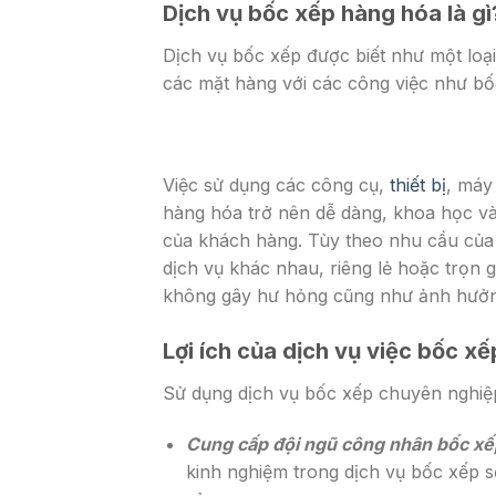
Dịch vụ bốc xếp hàng hóa là gì
Dịch vụ bốc xếp được biết như một loạ
các mặt hàng với các công việc như bốc
Việc sử dụng các công cụ,
thiết bị
, máy
hàng hóa trở nên dễ dàng, khoa học và
của khách hàng. Tùy theo nhu cầu của 
dịch vụ khác nhau, riêng lẻ hoặc trọn 
không gây hư hỏng cũng như ảnh hưởng
Lợi ích của dịch vụ việc bốc xế
Sử dụng dịch vụ bốc xếp chuyên nghiệp,
Cung cấp đội ngũ công nhân bốc xế
kinh nghiệm trong dịch vụ bốc xếp s