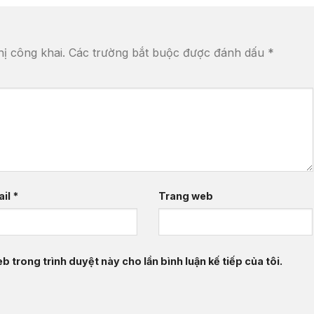
ị công khai.
Các trường bắt buộc được đánh dấu
*
ail
*
Trang web
b trong trình duyệt này cho lần bình luận kế tiếp của tôi.