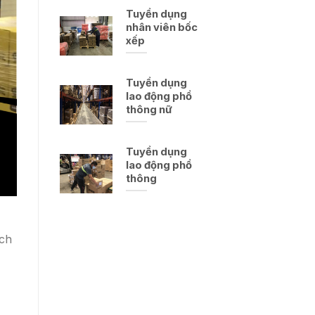
Tuyển dụng
nhân viên bốc
xếp
Tuyển dụng
lao động phổ
thông nữ
Tuyển dụng
lao động phổ
thông
ịch